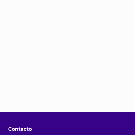
Contacto