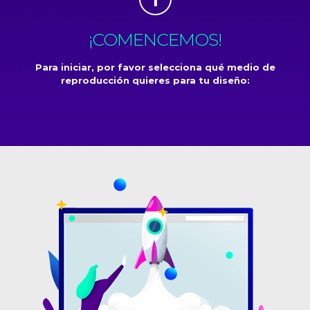
¡COMENCEMOS!
Para iniciar, por favor selecciona qué medio de
reproducción quieres para tu diseño: