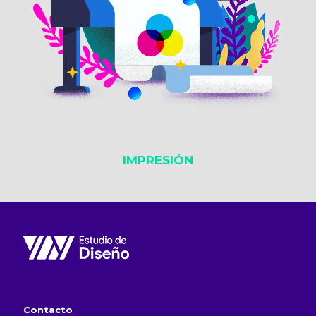
IMPRESIÓN
IMPRESIÓN
Contacto