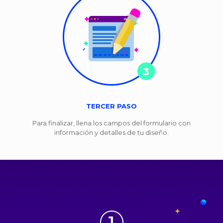
TERCER PASO
Para finalizar, llena los campos del formulario con
información y detalles de tu diseño.