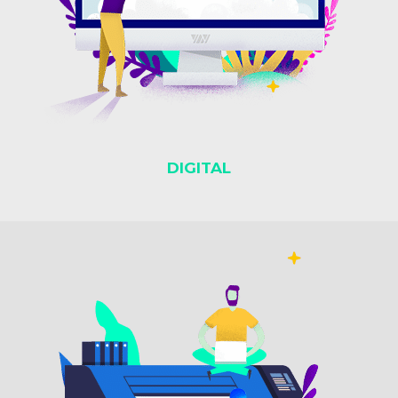
DIGITAL
DIGITAL