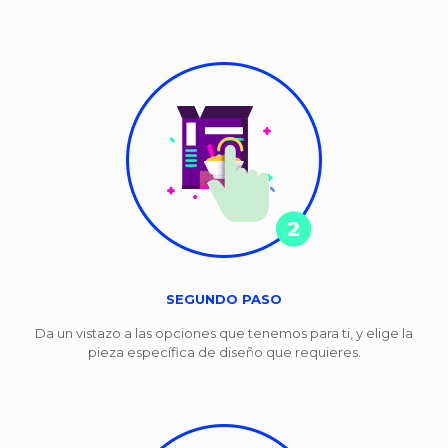
SEGUNDO PASO
Da un vistazo a las opciones que tenemos para ti, y elige la
pieza específica de diseño que requieres.