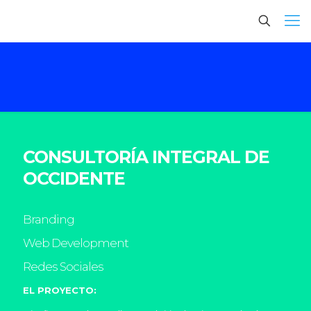
CONSULTORÍA INTEGRAL DE
OCCIDENTE
Branding
Web Development
Redes Sociales
EL PROYECTO: