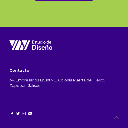
Contacto
Av. Empresarios 135 int 7C, Colonia Puerta de Hierro,
Zapopan, Jalisco.