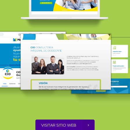
VISITAR SITIO WEB